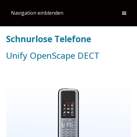
Navigation einblenden
Schnurlose Telefone
Unify OpenScape DECT